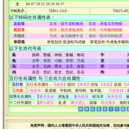
土
06 07 20 21 28 29 36 37
TM大小
TM01-24小
TM25-4
以下特码生肖属性表：
左右肖
左肖：鼠牛龙蛇猴鸡 右肖：虎兔马羊狗猪
前后肖
前肖：鼠牛虎兔龙蛇 后肖：马羊猴鸡狗猪
天地肖
天肖：兔马猴猪牛龙 地肖：蛇羊鸡狗鼠虎
单双笔
单笔划肖:鼠龙蛇马鸡猪 双笔划肖:牛虎兔羊猴狗
以下生肖代号表：
鼠
国师、叛贼、神偷、叛贼、梅花
牛
兔
玉帝、东宫、小姐、东宫、兰花
龙
马
太子、元帅、秀才、太子、杏花
羊
鸡
东宫、贵妃、歌女、贵妃、苓花
狗
五行生肖属性 与 三合肖六合肖属性：
五行肖
五行生肖属性：
【金肖】
猴鸡
【木肖】
虎兔
【水肖】
鼠猪
【
三六合
三合生肖
：鼠龙猴、牛蛇鸡、虎马狗、兔羊猪。
六合生肖
：
四季生肖属性：【
春天生肖：
虎兔龙，
夏天生肖：
蛇马羊，
秋天生肖：
十二代号属性：【
两大君王：
龙 虎
两大恶人：
鼠猴
四大美女：
兔蛇
免责声明：国内人士请遵照中华人民共和国相关法律，切勿参与